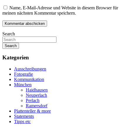
Name, E-Mail-Adresse und Website in diesem Browser für
meinen nächsten Kommentar speichern.
Search
Search
Kategorien
Ausschreibungen
Fotografie
Kommunikation
München
Haidhausen
Neuperlach
Perlach
Ramersdorf
Plattenteller & more
Statements
Tipps etc