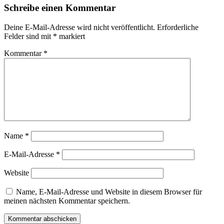
Schreibe einen Kommentar
Deine E-Mail-Adresse wird nicht veröffentlicht.
Erforderliche
Felder sind mit
*
markiert
Kommentar
*
Name
*
E-Mail-Adresse
*
Website
Name, E-Mail-Adresse und Website in diesem Browser für
meinen nächsten Kommentar speichern.