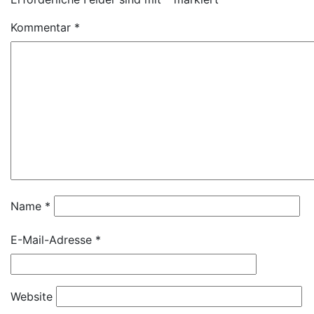
Kommentar
*
Name
*
E-Mail-Adresse
*
Website