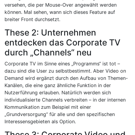
versehen, die per Mouse-Over angewählt werden
können. Mal sehen, wann sich dieses Feature auf
breiter Front durchsetzt.
These 2: Unternehmen
entdecken das Corporate TV
durch „Channels“ neu
Corporate TV im Sinne eines „Programms“ ist tot –
dazu sind die User zu selbstbestimmt. Aber Video on
Demand wird ergänzt durch den Aufbau von Themen-
Kanälen, die eine ganz ähnliche Funktion in der
Nutzerführung erlauben. Natürlich werden sich
individualisierte Channels verbreiten – in der internen
Kommunikation zum Beispiel mit einer
„Grundversorgung“ für alle und den spezifischen
Interessensgebieten als Option.
These 3: Corporate Video und