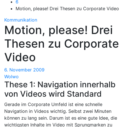
6
Motion, please! Drei Thesen zu Corporate Video
Kommunikation
Motion, please! Drei
Thesen zu Corporate
Video
6. November 2009
Wolwo
These 1: Navigation innerhalb
von Videos wird Standard
Gerade im Corporate Umfeld ist eine schnelle
Navigation in Videos wichtig. Selbst zwei Minuten
können zu lang sein. Darum ist es eine gute Idee, die
wichtigsten Inhalte im Video mit Sprungmarken zu