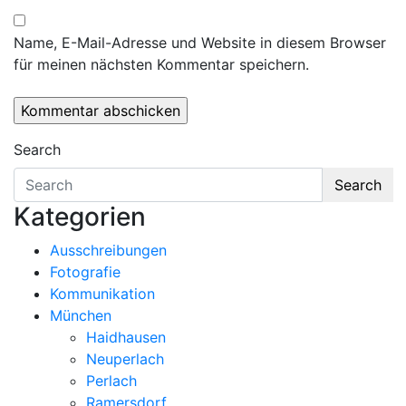
Name, E-Mail-Adresse und Website in diesem Browser
für meinen nächsten Kommentar speichern.
Search
Search
Kategorien
Ausschreibungen
Fotografie
Kommunikation
München
Haidhausen
Neuperlach
Perlach
Ramersdorf