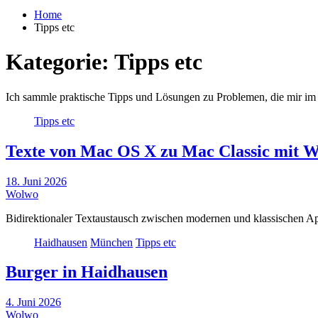
Home
Tipps etc
Kategorie:
Tipps etc
Ich sammle praktische Tipps und Lösungen zu Problemen, die mir im
Tipps etc
Texte von Mac OS X zu Mac Classic mit W
18. Juni 2026
Wolwo
Bidirektionaler Textaustausch zwischen modernen und klassischen A
Haidhausen
München
Tipps etc
Burger in Haidhausen
4. Juni 2026
Wolwo