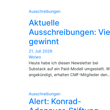
Ausschreibungen
Aktuelle
Ausschreibungen: Vie
gewinnt
21. Juli 2026
Wolwo
Heute habe ich diesen Newsletter bei
Substack auf ein Paid-Modell umgestellt. W
angekündigt, erhalten CMF-Mitglieder den
Ausschreibungen
Alert: Konrad-