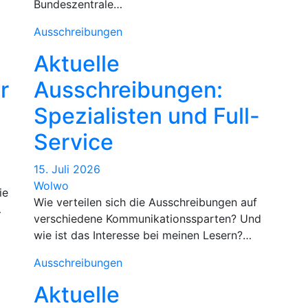
Bundeszentrale…
Ausschreibungen
Aktuelle
r
Ausschreibungen:
Spezialisten und Full-
Service
15. Juli 2026
Wolwo
ie
Wie verteilen sich die Ausschreibungen auf
…
verschiedene Kommunikationssparten? Und
wie ist das Interesse bei meinen Lesern?…
Ausschreibungen
Aktuelle