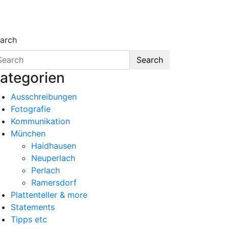
arch
Search
ategorien
Ausschreibungen
Fotografie
Kommunikation
München
Haidhausen
Neuperlach
Perlach
Ramersdorf
Plattenteller & more
Statements
Tipps etc