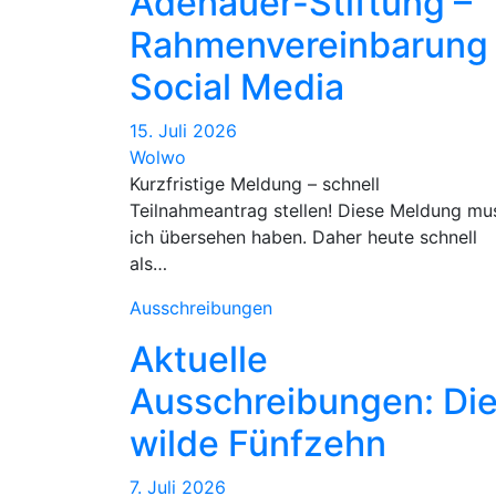
Adenauer-Stiftung –
Rahmenvereinbarung
Social Media
15. Juli 2026
Wolwo
Kurzfristige Meldung – schnell
Teilnahmeantrag stellen! Diese Meldung mu
ich übersehen haben. Daher heute schnell
als…
Ausschreibungen
Aktuelle
Ausschreibungen: Di
wilde Fünfzehn
7. Juli 2026