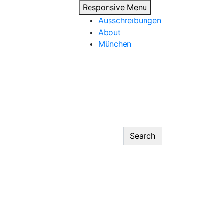
Responsive Menu
Ausschreibungen
About
München
Search