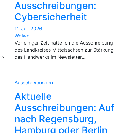
Ausschreibungen:
Cybersicherheit
11. Juli 2026
Wolwo
Vor einiger Zeit hatte ich die Ausschreibung
des Landkreises Mittelsachsen zur Stärkung
ss
des Handwerks im Newsletter.…
Ausschreibungen
Aktuelle
e
Ausschreibungen: Auf
nach Regensburg,
Hamburg oder Berlin