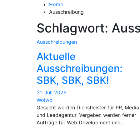
Home
Ausschreibung
Schlagwort:
Auss
Ausschreibungen
Aktuelle
Ausschreibungen:
SBK, SBK, SBK!
31. Juli 2026
Wolwo
Gesucht werden Dienstleister für PR, Media
und Leadagentur. Vergeben werden ferner
Aufträge für Web Development und…