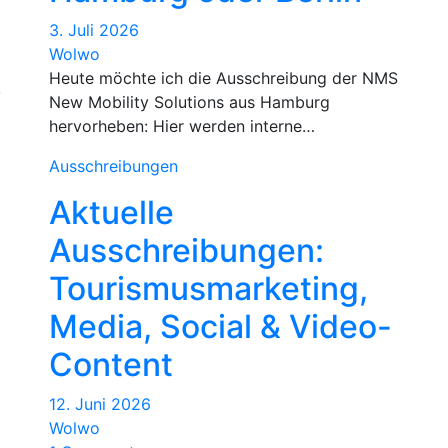
3. Juli 2026
Wolwo
Heute möchte ich die Ausschreibung der NMS
,
New Mobility Solutions aus Hamburg
hervorheben: Hier werden interne…
Ausschreibungen
Aktuelle
Ausschreibungen:
Tourismusmarketing,
Media, Social & Video-
Content
12. Juni 2026
Wolwo