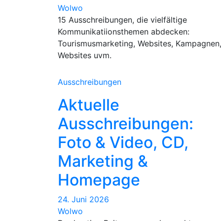
Wolwo
15 Ausschreibungen, die vielfältige
Kommunikatiionsthemen abdecken:
Tourismusmarketing, Websites, Kampagnen
Websites uvm.
Ausschreibungen
Aktuelle
Ausschreibungen:
Foto & Video, CD,
Marketing &
Homepage
24. Juni 2026
Wolwo