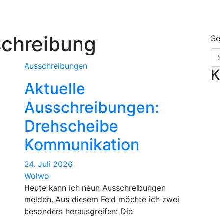
chreibung
Se
Ausschreibungen
K
Aktuelle
Ausschreibungen:
Drehscheibe
Kommunikation
24. Juli 2026
Wolwo
Heute kann ich neun Ausschreibungen
melden. Aus diesem Feld möchte ich zwei
besonders herausgreifen: Die