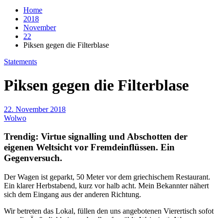
Home
2018
November
22
Piksen gegen die Filterblase
Statements
Piksen gegen die Filterblase
22. November 2018
Wolwo
Trendig: Virtue signalling und Abschotten der
eigenen Weltsicht vor Fremdeinflüssen. Ein
Gegenversuch.
Der Wagen ist geparkt, 50 Meter vor dem griechischem Restaurant.
Ein klarer Herbstabend, kurz vor halb acht. Mein Bekannter nähert
sich dem Eingang aus der anderen Richtung.
Wir betreten das Lokal, füllen den uns angebotenen Vierertisch sofot