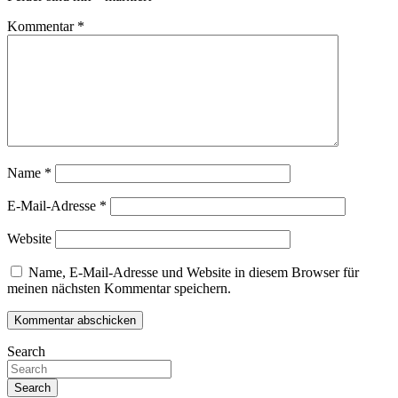
Kommentar
*
Name
*
E-Mail-Adresse
*
Website
Name, E-Mail-Adresse und Website in diesem Browser für
meinen nächsten Kommentar speichern.
Search
Search