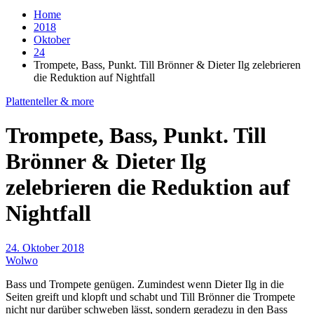
Home
2018
Oktober
24
Trompete, Bass, Punkt. Till Brönner & Dieter Ilg zelebrieren
die Reduktion auf Nightfall
Plattenteller & more
Trompete, Bass, Punkt. Till
Brönner & Dieter Ilg
zelebrieren die Reduktion auf
Nightfall
24. Oktober 2018
Wolwo
Bass und Trompete genügen. Zumindest wenn Dieter Ilg in die
Seiten greift und klopft und schabt und Till Brönner die Trompete
nicht nur darüber schweben lässt, sondern geradezu in den Bass