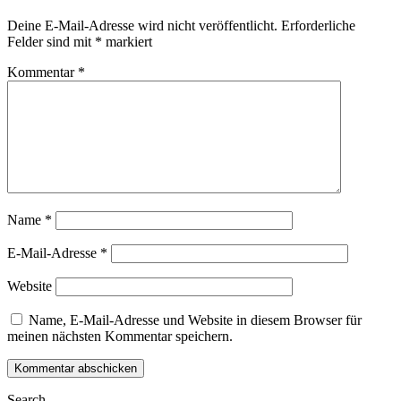
Deine E-Mail-Adresse wird nicht veröffentlicht.
Erforderliche
Felder sind mit
*
markiert
Kommentar
*
Name
*
E-Mail-Adresse
*
Website
Name, E-Mail-Adresse und Website in diesem Browser für
meinen nächsten Kommentar speichern.
Search