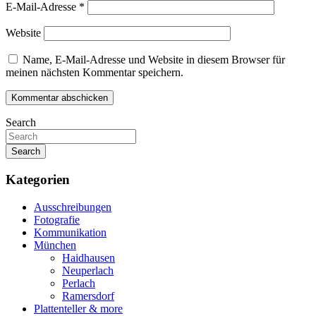
E-Mail-Adresse
*
Website
Name, E-Mail-Adresse und Website in diesem Browser für
meinen nächsten Kommentar speichern.
Search
Search
Kategorien
Ausschreibungen
Fotografie
Kommunikation
München
Haidhausen
Neuperlach
Perlach
Ramersdorf
Plattenteller & more