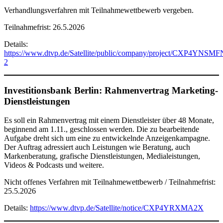
Verhandlungsverfahren mit Teilnahmewettbewerb vergeben.
Teilnahmefrist: 26.5.2026
Details:
https://www.dtvp.de/Satellite/public/company/project/CXP4YNSMF
2
Investitionsbank Berlin: Rahmenvertrag Marketing-
Dienstleistungen
Es soll ein Rahmenvertrag mit einem Dienstleister über 48 Monate,
beginnend am 1.11., geschlossen werden. Die zu bearbeitende
Aufgabe dreht sich um eine zu entwickelnde Anzeigenkampagne.
Der Auftrag adressiert auch Leistungen wie Beratung, auch
Markenberatung, grafische Dienstleistungen, Medialeistungen,
Videos & Podcasts und weitere.
Nicht offenes Verfahren mit Teilnahmewettbewerb / Teilnahmefrist:
25.5.2026
Details:
https://www.dtvp.de/Satellite/notice/CXP4YRXMA2X