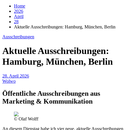
Home
2026
April
28
Aktuelle Ausschreibungen: Hamburg, München, Berlin
Ausschreibungen
Aktuelle Ausschreibungen:
Hamburg, München, Berlin
28. April 2026
Wolwo
Öffentliche Ausschreibungen aus
Marketing & Kommunikation
© Olaf Wolff
An diesem Dienstag habe ich vier neue, aktuelle Ausschreibungen