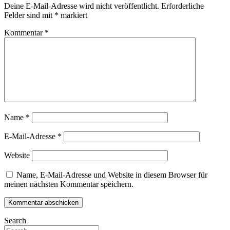
Deine E-Mail-Adresse wird nicht veröffentlicht.
Erforderliche
Felder sind mit
*
markiert
Kommentar
*
Name
*
E-Mail-Adresse
*
Website
Name, E-Mail-Adresse und Website in diesem Browser für
meinen nächsten Kommentar speichern.
Search