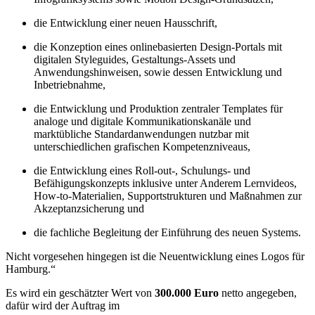
die Entwicklung einer neuen Hausschrift,
die Konzeption eines onlinebasierten Design-Portals mit
digitalen Styleguides, Gestaltungs-Assets und
Anwendungshinweisen, sowie dessen Entwicklung und
Inbetriebnahme,
die Entwicklung und Produktion zentraler Templates für
analoge und digitale Kommunikationskanäle und
marktübliche Standardanwendungen nutzbar mit
unterschiedlichen grafischen Kompetenzniveaus,
die Entwicklung eines Roll-out-, Schulungs- und
Befähigungskonzepts inklusive unter Anderem Lernvideos,
How-to-Materialien, Supportstrukturen und Maßnahmen zur
Akzeptanzsicherung und
die fachliche Begleitung der Einführung des neuen Systems.
Nicht vorgesehen hingegen ist die Neuentwicklung eines Logos für
Hamburg.“
Es wird ein geschätzter Wert von
300.000 Euro
netto angegeben,
dafür wird der Auftrag im