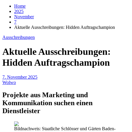
Home
2025
November
7
Aktuelle Ausschreibungen: Hidden Auftragschampion
Ausschreibungen
Aktuelle Ausschreibungen:
Hidden Auftragschampion
7. November 2025
Wolwo
Projekte aus Marketing und
Kommunikation suchen einen
Dienstleister
Bildnachweis: Staatliche Schlösser und Gärten Baden-