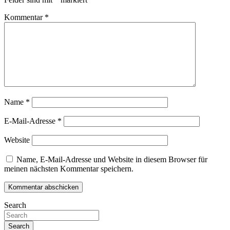
Kommentar
*
Name
*
E-Mail-Adresse
*
Website
Name, E-Mail-Adresse und Website in diesem Browser für
meinen nächsten Kommentar speichern.
Search
Search