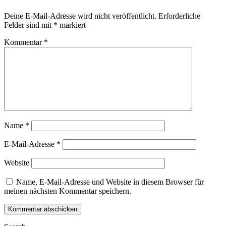
Deine E-Mail-Adresse wird nicht veröffentlicht.
Erforderliche
Felder sind mit
*
markiert
Kommentar
*
Name
*
E-Mail-Adresse
*
Website
Name, E-Mail-Adresse und Website in diesem Browser für
meinen nächsten Kommentar speichern.