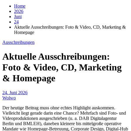
Home
2026
Juni
24
Aktuelle Ausschreibungen: Foto & Video, CD, Marketing &
Homepage
Ausschreibungen
Aktuelle Ausschreibungen:
Foto & Video, CD, Marketing
& Homepage
24. Juni 2026
Wolwo
Der heutige Beitrag muss ohne echtes Highlight auskommen.
Vielleicht liegt gerade darin eine Chance? Mehrfach sind Foto- und
Videoproduktionen ausgeschrieben (u. a. DAB Digitalagentur
Berlin und BMLEH), daneben kleinere bis mittelgroße operative
Mandate wie Homepage-Betreuung, Corporate Design, Digital-Hub