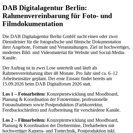
DAB Digitalagentur Berlin:
Rahmenvereinbarung für Foto- und
Filmdokumentation
Die DAB Digitalagentur Berlin GmbH sucht einen oder zwei
Dienstleister für die fotografische und filmische Dokumentation
ihrer Angebote, Formate und Veranstaltungen. Ziel ist hochwertiges,
modernes Bild- und Videomaterial für Website und Social-Media-
Kanäle.
Der Auftrag ist in zwei Lose unterteilt und läuft als
Rahmenvereinbarung über 48 Monate. Pro Jahr sind ca. 6–12
Arbeitseinsätze geplant. Der erste Einsatz findet bereits am
15.09.2026 beim DAB Digitalforum 2026 statt.
Los 1 – Fotoarbeiten:
Konzeptentwicklung und Moodboard,
Planung & Koordination der Fototermine, professionelle
Fotoaufnahmen sowie Postproduktion (Farbkorrektur,
Feedbackschleifen) und Aufbereitung für verschiedene Kanäle.
Los 2 – Filmarbeiten:
Konzeptentwicklung und Moodboard,
Planung & Koordination der Drehtermine, Dreharbeiten mit
hochwertiger Kamera- und Tontechnik, Postproduktion inkl.