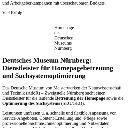
und Arbeitgeberkampagnen mit überschaubaren Budgets.
Viel Erfolg!
Homepage
des
Deutschen
Museums
Nürnberg
Deutsches Museum Nürnberg:
Dienstleister für Homepagebetreuung
und Suchsystemoptimierung
Das Deutsche Museum von Meisterwerken der Naturwissenschaft
und Technik (AdöR) – Zweigstelle Nürnberg sucht einen
Dienstleister für die laufende
Betreuung der Homepage
sowie die
Optimierung des Suchsystems
(SEO/GEO).
Leistungen umfassen u. a. schnelle und flexible Anpassung von
Service-Angeboten, Content-Erstellung und -Pflege sowie
professionelle Suchmaschinenoptimierung und Nutzerdaten-