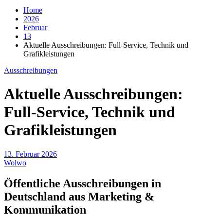
Home
2026
Februar
13
Aktuelle Ausschreibungen: Full-Service, Technik und
Grafikleistungen
Ausschreibungen
Aktuelle Ausschreibungen:
Full-Service, Technik und
Grafikleistungen
13. Februar 2026
Wolwo
Öffentliche Ausschreibungen in
Deutschland aus Marketing &
Kommunikation