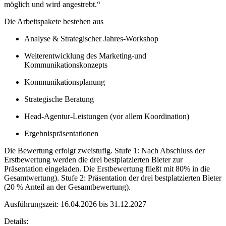
möglich und wird angestrebt.“
Die Arbeitspakete bestehen aus
Analyse & Strategischer Jahres-Workshop
Weiterentwicklung des Marketing-und
Kommunikationskonzepts
Kommunikationsplanung
Strategische Beratung
Head-Agentur-Leistungen (vor allem Koordination)
Ergebnispräsentationen
Die Bewertung erfolgt zweistufig. Stufe 1: Nach Abschluss der
Erstbewertung werden die drei bestplatzierten Bieter zur
Präsentation eingeladen. Die Erstbewertung fließt mit 80% in die
Gesamtwertung). Stufe 2: Präsentation der drei bestplatzierten Bieter
(20 % Anteil an der Gesamtbewertung).
Ausführungszeit: 16.04.2026 bis 31.12.2027
Details: