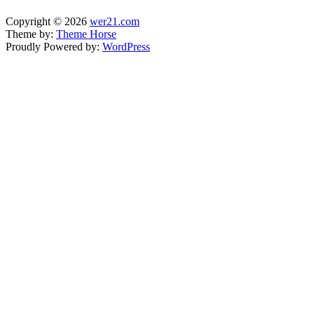
Copyright © 2026
wer21.com
Theme by:
Theme Horse
Proudly Powered by:
WordPress