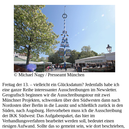
© Michael Nagy / Presseamt München
Freitag der 13. – vielleicht ein Glücksdatum? Jedenfalls habe ich
eine ganze Reihe interessanter Ausschreibungen im Newsletter.
Geografisch beginnen wir die Ausschreibungstour mit zwei
Münchner Projekten, schwenken über den Südwesten dann nach
Nordosten über Berlin in die Lausitz und schließlich zurück in den
Süden, nach Augsburg. Hervorheben muss ich die Ausschreibung
der IKK Südwest: Das Aufgabenpaket, das hier im
Verhandlungsverfahren bearbeitet werden soll, bedeutet einen
riesigen Aufwand. Sollte das so gemeint sein, wie dort beschrieben,