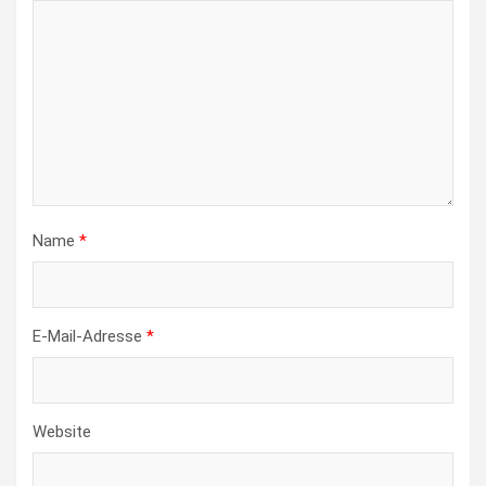
Name
*
E-Mail-Adresse
*
Website