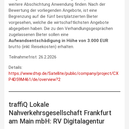
weitere Abschichtung Anwendung finden. Nach der
Bewertung der vorliegenden Angebote, ist eine
Begrenzung auf die fünf bestplatzierten Bieter
vorgesehen, welche die wirtschaftlichsten Angebote
abgegeben haben. Die zu den Verhandlungsgesprächen
zugelassenen Bieter sollen eine
Aufwandsentschädigung in Höhe von 3.000 EUR
brutto (inkl. Reisekosten) erhalten.
Teilnahmefrist: 26.2.2026
Details:
https://www.dtvp.de/Satellite/public/company/project/CX
P4D59M461/de/overview?2
traffiQ Lokale
Nahverkehrsgesellschaft Frankfurt
am Main mbH: RV Digitalagentur