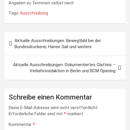
Angaben zu Terminen selbst nach.
Tags:
Ausschreibung
Beitragsnavigation
Aktuelle Ausschreibungen: Bewegtbild bei der
Bundesdruckerei, Hanse Sail und weitere
Aktuelle Ausschreibungen: Dokumentiertes Glatteis –
Verkehrsredaktion in Berlin und BCM Opening
Schreibe einen Kommentar
Deine E-Mail-Adresse wird nicht veröffentlicht.
Erforderliche Felder sind mit
*
markiert
Kommentar
*