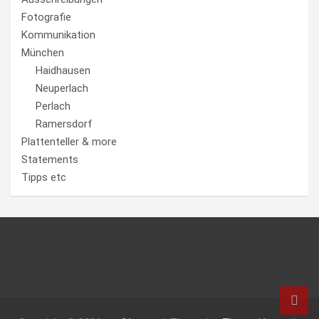
Fotografie
Kommunikation
München
Haidhausen
Neuperlach
Perlach
Ramersdorf
Plattenteller & more
Statements
Tipps etc