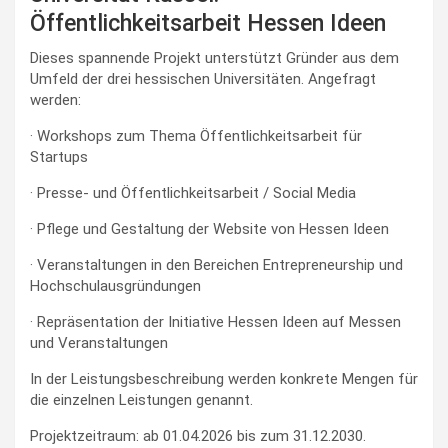
Öffentlichkeitsarbeit Hessen Ideen
Dieses spannende Projekt unterstützt Gründer aus dem
Umfeld der drei hessischen Universitäten. Angefragt
werden:
· Workshops zum Thema Öffentlichkeitsarbeit für
Startups
· Presse- und Öffentlichkeitsarbeit / Social Media
· Pflege und Gestaltung der Website von Hessen Ideen
· Veranstaltungen in den Bereichen Entrepreneurship und
Hochschulausgründungen
· Repräsentation der Initiative Hessen Ideen auf Messen
und Veranstaltungen
In der Leistungsbeschreibung werden konkrete Mengen für
die einzelnen Leistungen genannt.
Projektzeitraum: ab 01.04.2026 bis zum 31.12.2030.