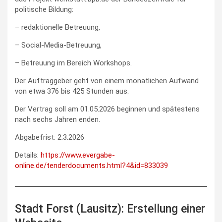
politische Bildung:
– redaktionelle Betreuung,
– Social‑Media‑Betreuung,
– Betreuung im Bereich Workshops.
Der Auftraggeber geht von einem monatlichen Aufwand
von etwa 376 bis 425 Stunden aus.
Der Vertrag soll am 01.05.2026 beginnen und spätestens
nach sechs Jahren enden.
Abgabefrist: 2.3.2026
Details:
https://www.evergabe-
online.de/tenderdocuments.html?4&id=833039
Stadt Forst (Lausitz): Erstellung einer