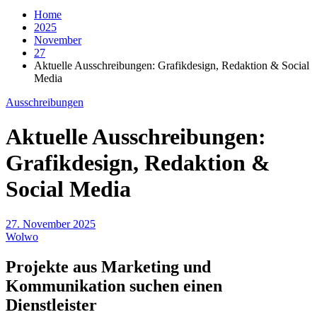
Home
2025
November
27
Aktuelle Ausschreibungen: Grafikdesign, Redaktion & Social
Media
Ausschreibungen
Aktuelle Ausschreibungen:
Grafikdesign, Redaktion &
Social Media
27. November 2025
Wolwo
Projekte aus Marketing und
Kommunikation suchen einen
Dienstleister