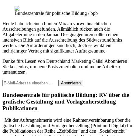
Bundeszentrale für politische Bildung / bpb
Heute habe ich einen bunten Mix an vorweihnachtlichen
Ausschreibungen gefunden. Allmählich rücken auch die
Abgabetermine in den Januar. Designagenturen sollten einen
intensiven Blick auf die Ausschreibung des Südwestrundfunks
werfen. Die Anforderungen sind hoch, doch es winkt ein
mehrjähriger Vertrag mit signifikanter Auftragssumme.
Danke fürs Lesen von Deutschland Marketing Calls! Abonnieren
Sie kostenlos, um neue Posts zu erhalten und meine Arbeit zu
unterstützen.
Bundeszentrale für politische Bildung: RV über die
grafische Gestaltung und Vorlagenherstellung
Publikationen
„Mit der Auftragnehmerin wird eine Rahmenvereinbarung über die
grafische Gestaltung und Vorlagenherstellung (Print und Digital) für
die Publikationen der Reihe „Zeitbilder“ und den „Sozialbericht“