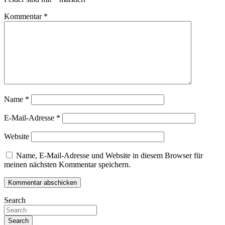
Kommentar
*
Name
*
E-Mail-Adresse
*
Website
Name, E-Mail-Adresse und Website in diesem Browser für
meinen nächsten Kommentar speichern.
Search
Search