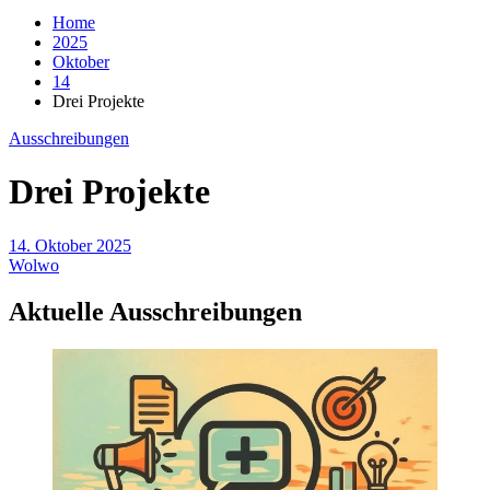
Home
2025
Oktober
14
Drei Projekte
Ausschreibungen
Drei Projekte
14. Oktober 2025
Wolwo
Aktuelle Ausschreibungen