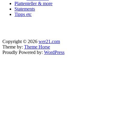
Plattenteller & more
Statements
Tipps etc
Copyright © 2026
wer21.com
Theme by:
Theme Horse
Proudly Powered by:
WordPress