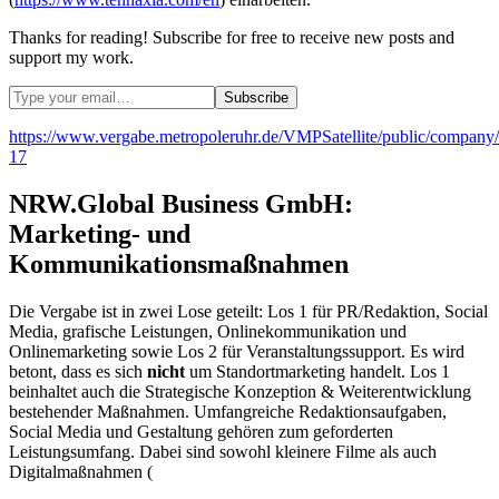
Thanks for reading! Subscribe for free to receive new posts and
support my work.
https://www.vergabe.metropoleruhr.de/VMPSatellite/public/com
17
NRW.Global Business GmbH:
Marketing- und
Kommunikationsmaßnahmen
Die Vergabe ist in zwei Lose geteilt: Los 1 für PR/Redaktion, Social
Media, grafische Leistungen, Onlinekommunikation und
Onlinemarketing sowie Los 2 für Veranstaltungssupport. Es wird
betont, dass es sich
nicht
um Standortmarketing handelt. Los 1
beinhaltet auch die Strategische Konzeption & Weiterentwicklung
bestehender Maßnahmen. Umfangreiche Redaktionsaufgaben,
Social Media und Gestaltung gehören zum geforderten
Leistungsumfang. Dabei sind sowohl kleinere Filme als auch
Digitalmaßnahmen (