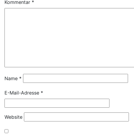
Kommentar
*
Name
*
E-Mail-Adresse
*
Website