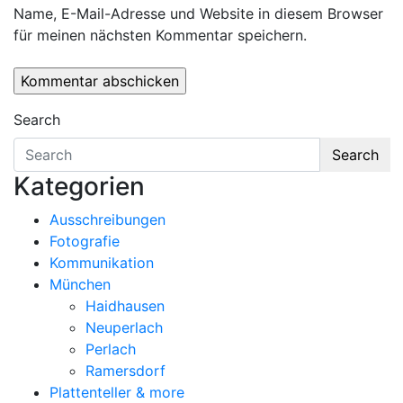
Name, E-Mail-Adresse und Website in diesem Browser
für meinen nächsten Kommentar speichern.
Search
Search
Kategorien
Ausschreibungen
Fotografie
Kommunikation
München
Haidhausen
Neuperlach
Perlach
Ramersdorf
Plattenteller & more