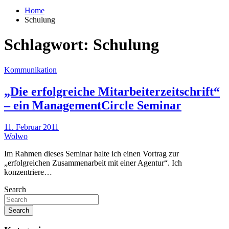
Home
Schulung
Schlagwort:
Schulung
Kommunikation
„Die erfolgreiche Mitarbeiterzeitschrift“
– ein ManagementCircle Seminar
11. Februar 2011
Wolwo
Im Rahmen dieses Seminar halte ich einen Vortrag zur
„erfolgreichen Zusammenarbeit mit einer Agentur“. Ich
konzentriere…
Search
Search