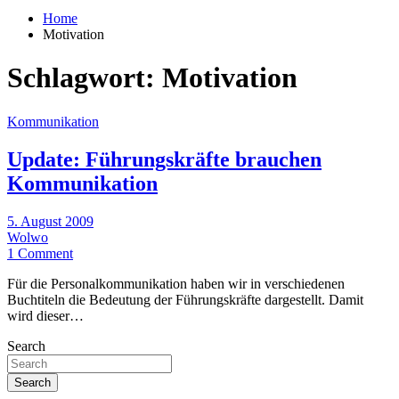
Home
Motivation
Schlagwort:
Motivation
Kommunikation
Update: Führungskräfte brauchen
Kommunikation
5. August 2009
Wolwo
1 Comment
Für die Personalkommunikation haben wir in verschiedenen
Buchtiteln die Bedeutung der Führungskräfte dargestellt. Damit
wird dieser…
Search
Search