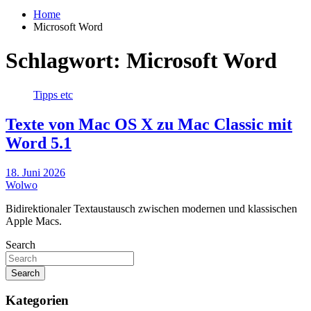
Home
Microsoft Word
Schlagwort:
Microsoft Word
Tipps etc
Texte von Mac OS X zu Mac Classic mit
Word 5.1
18. Juni 2026
Wolwo
Bidirektionaler Textaustausch zwischen modernen und klassischen
Apple Macs.
Search
Search
Kategorien