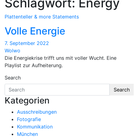
Schlagwort:
Energy
Plattenteller & more
Statements
Volle Energie
7. September 2022
Wolwo
Die Energiekrise trifft uns mit voller Wucht. Eine
Playlist zur Aufheiterung.
Search
Search
Kategorien
Ausschreibungen
Fotografie
Kommunikation
München