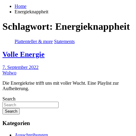
Home
Energieknappheit
Schlagwort:
Energieknappheit
Plattenteller & more
Statements
Volle Energie
7. September 2022
Wolwo
Die Energiekrise trifft uns mit voller Wucht. Eine Playlist zur
Aufheiterung.
Search
Search
Kategorien
Ausschreibungen