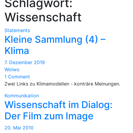
Schlagwort:
Wissenschaft
Statements
Kleine Sammlung (4) –
Klima
7. Dezember 2019
Wolwo
1 Comment
Zwei Links zu Klimamodellen - konträre Meinungen.
Kommunikation
Wissenschaft im Dialog:
Der Film zum Image
20. Mai 2010