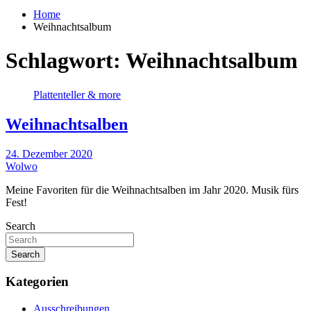
Home
Weihnachtsalbum
Schlagwort:
Weihnachtsalbum
Plattenteller & more
Weihnachtsalben
24. Dezember 2020
Wolwo
Meine Favoriten für die Weihnachtsalben im Jahr 2020. Musik fürs
Fest!
Search
Search
Kategorien
Ausschreibungen