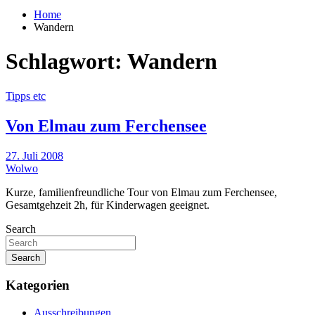
Home
Wandern
Schlagwort:
Wandern
Tipps etc
Von Elmau zum Ferchensee
27. Juli 2008
Wolwo
Kurze, familienfreundliche Tour von Elmau zum Ferchensee,
Gesamtgehzeit 2h, für Kinderwagen geeignet.
Search
Search
Kategorien
Ausschreibungen