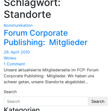
Schlagwort:
Standorte
Kommunikation
Forum Corporate
Publishing: Mitglieder
26. April 2010
Wolwo
1 Comment
Unsere aktualisierte Mitgliederseite im FCP: Forum
Corporate Publishing: Mitglieder. Wir haben uns
schwer getan, unsere Standorte abgebildet…
Search
Search
Kategorien