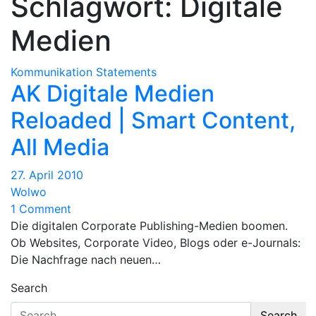
Schlagwort:
Digitale
Medien
Kommunikation
Statements
AK Digitale Medien
Reloaded | Smart Content,
All Media
27. April 2010
Wolwo
1 Comment
Die digitalen Corporate Publishing-Medien boomen.
Ob Websites, Corporate Video, Blogs oder e-Journals:
Die Nachfrage nach neuen…
Search
Search